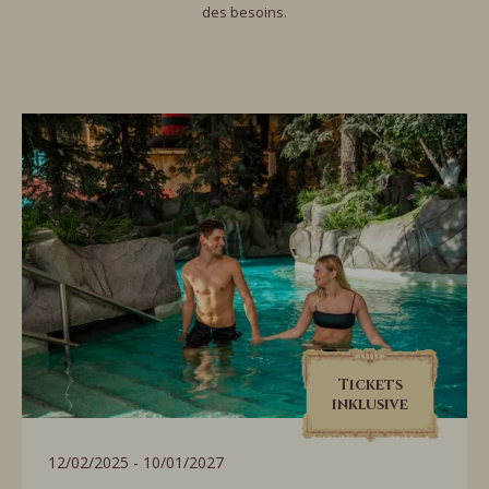
des besoins.
Tickets
inklusive
12/02/2025 - 10/01/2027