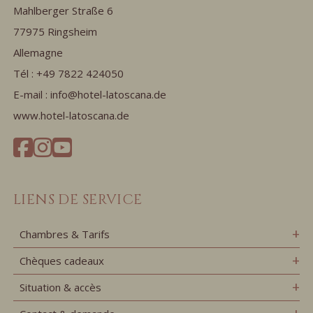
Mahlberger Straße 6
77975 Ringsheim
Allemagne
Tél :
+49 7822 424050
E-mail :
info@hotel-latoscana.de
www.hotel-latoscana.de
LIENS DE SERVICE
Chambres & Tarifs
Chèques cadeaux
Situation & accès