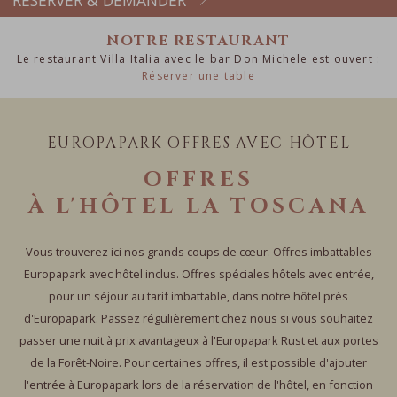
RÉSERVER & DEMANDER
Europa-Park
NOTRE RESTAURANT
Le restaurant Villa Italia avec le bar Don Michele est ouvert :
Réserver une table
EUROPAPARK OFFRES AVEC HÔTEL
OFFRES
À L'HÔTEL LA TOSCANA
Vous trouverez ici nos grands coups de cœur. Offres imbattables
Europapark avec hôtel inclus. Offres spéciales hôtels avec entrée,
pour un séjour au tarif imbattable, dans notre hôtel près
d'Europapark. Passez régulièrement chez nous si vous souhaitez
passer une nuit à prix avantageux à l'Europapark Rust et aux portes
de la Forêt-Noire. Pour certaines offres, il est possible d'ajouter
l'entrée à Europapark lors de la réservation de l'hôtel, en fonction