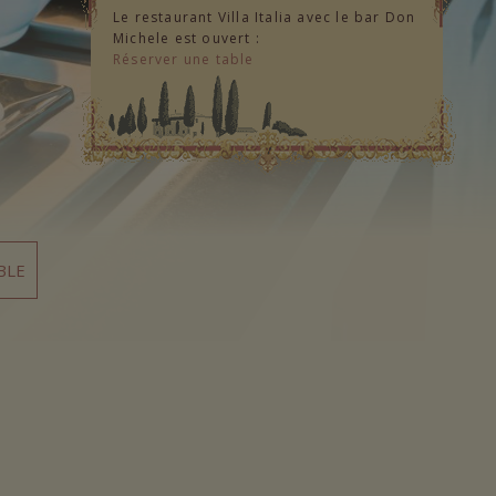
Le restaurant Villa Italia avec le bar Don
Michele est ouvert :
Réserver une table
BLE