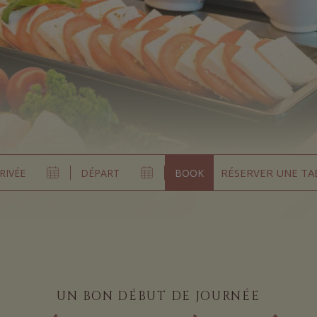
RÉSERVER UNE TA
UN BON DÉBUT DE JOURNÉE