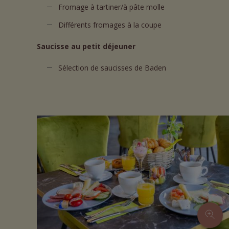
Fromage à tartiner/à pâte molle
Différents fromages à la coupe
Saucisse au petit déjeuner
Sélection de saucisses de Baden