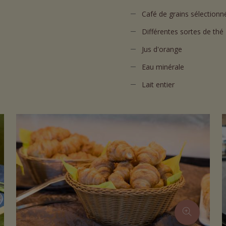
Café de grains sélectionn
Différentes sortes de thé
Jus d'orange
Eau minérale
Lait entier