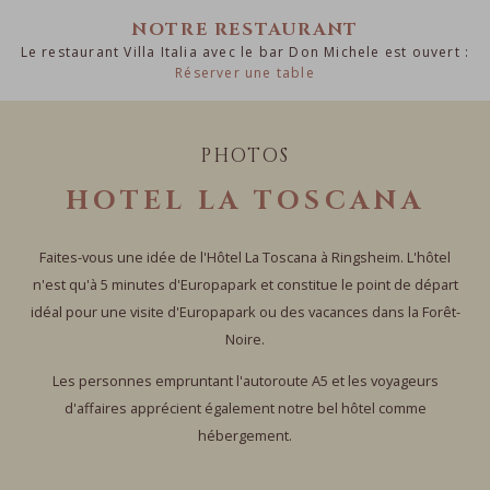
NOTRE RESTAURANT
Le restaurant Villa Italia avec le bar Don Michele est ouvert :
Réserver une table
PHOTOS
HOTEL LA TOSCANA
Faites-vous une idée de l'Hôtel La Toscana à Ringsheim. L'hôtel
n'est qu'à 5 minutes d'Europapark et constitue le point de départ
idéal pour une visite d'Europapark ou des vacances dans la Forêt-
Noire.
Les personnes empruntant l'autoroute A5 et les voyageurs
d'affaires apprécient également notre bel hôtel comme
hébergement.