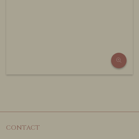
CONTACT