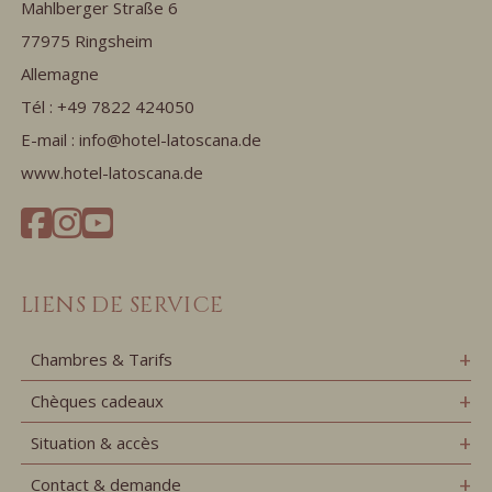
Mahlberger Straße 6
77975 Ringsheim
Allemagne
Tél :
+49 7822 424050
E-mail :
info@hotel-latoscana.de
www.hotel-latoscana.de
LIENS DE SERVICE
Chambres & Tarifs
Chèques cadeaux
Situation & accès
Contact & demande