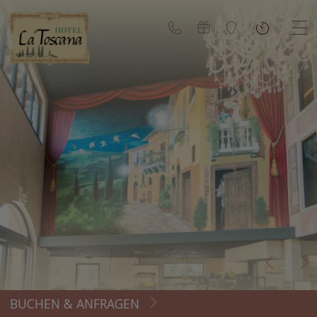
BUCHEN & ANFRAGEN