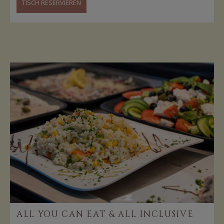
TISCH RESERVIEREN
ALL YOU CAN EAT & ALL INCLUSIVE