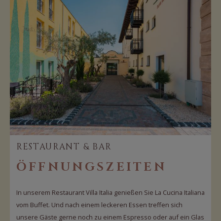
RESTAURANT & BAR
ÖFFNUNGSZEITEN
In unserem Restaurant Villa Italia genießen Sie La Cucina Italiana
vom Buffet. Und nach einem leckeren Essen treffen sich
unsere Gäste gerne noch zu einem Espresso oder auf ein Glas