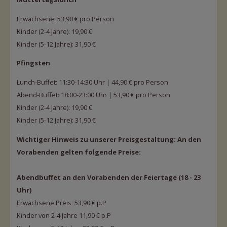
Erwachsene: 53,90 € pro Person
Kinder (2-4 Jahre): 19,90 €
Kinder (5-12 Jahre): 31,90 €
Pfingsten
Lunch-Buffet: 11:30-14:30 Uhr | 44,90 € pro Person
Abend-Buffet: 18:00-23:00 Uhr | 53,90 € pro Person
Kinder (2-4 Jahre): 19,90 €
Kinder (5-12 Jahre): 31,90 €
Wichtiger Hinweis zu unserer Preisgestaltung: An den
Vorabenden gelten folgende Preise:
Abendbuffet an den Vorabenden der Feiertage (18 - 23
Uhr)
Erwachsene Preis
53,90 € p.P
Kinder von 2-4 Jahre 11,90 € p.P