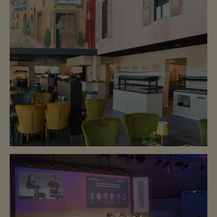
RESTAURANT