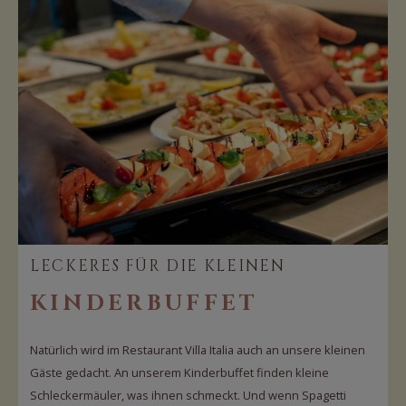
LECKERES FÜR DIE KLEINEN
KINDERBUFFET
Natürlich wird im Restaurant Villa Italia auch an unsere kleinen
Gäste gedacht. An unserem Kinderbuffet finden kleine
Schleckermäuler, was ihnen schmeckt. Und wenn Spagetti