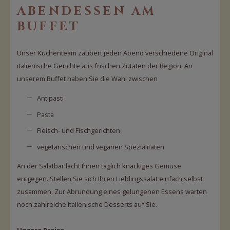
ABENDESSEN AM
BUFFET
Unser Küchenteam zaubert jeden Abend verschiedene Original
italienische Gerichte aus frischen Zutaten der Region. An
unserem Buffet haben Sie die Wahl zwischen
Antipasti
Pasta
Fleisch- und Fischgerichten
vegetarischen und veganen Spezialitäten
An der Salatbar lacht Ihnen täglich knackiges Gemüse
entgegen. Stellen Sie sich Ihren Lieblingssalat einfach selbst
zusammen. Zur Abrundung eines gelungenen Essens warten
noch zahlreiche italienische Desserts auf Sie.