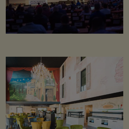
VERANSTALTUNGEN & FIRMEN-
EVENTS