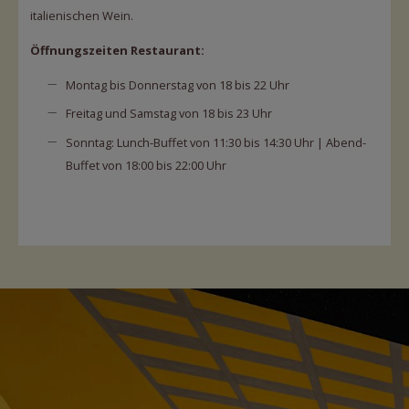
italienischen Wein.
Öffnungszeiten Restaurant:
Montag bis Donnerstag von 18 bis 22 Uhr
Freitag und Samstag von 18 bis 23 Uhr
Sonntag: Lunch-Buffet von 11:30 bis 14:30 Uhr | Abend-
Buffet von 18:00 bis 22:00 Uhr