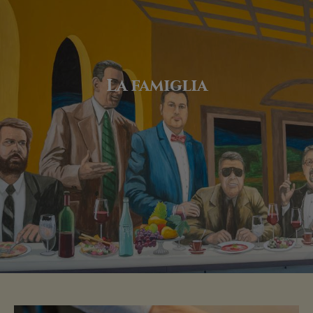
La famiglia