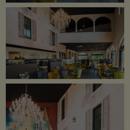
TISCH RESERVIEREN
BAR