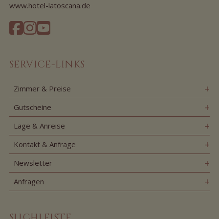
www.hotel-latoscana.de
SERVICE-LINKS
Zimmer & Preise
Gutscheine
Lage & Anreise
Kontakt & Anfrage
Newsletter
Anfragen
SUCHLEISTE