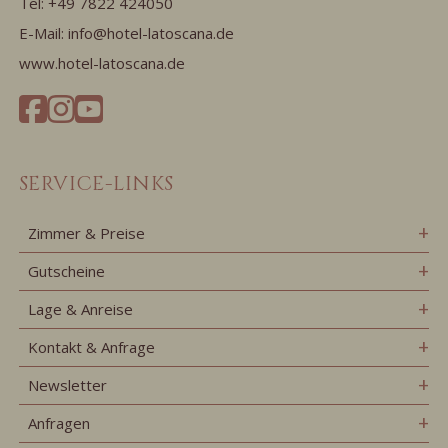
Tel:
+49 7822 424050
E-Mail:
info@hotel-latoscana.de
www.hotel-latoscana.de
SERVICE-LINKS
Zimmer & Preise
Gutscheine
Lage & Anreise
Kontakt & Anfrage
Newsletter
Anfragen