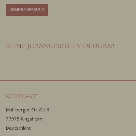
DEINE BEWERBUNG
KEINE JOBANGEBOTE VERFÜGBAR
KONTAKT
Mahlberger Straße 6
77975 Ringsheim
Deutschland