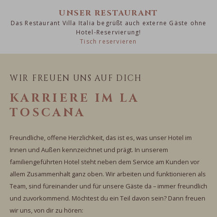
UNSER RESTAURANT
Das Restaurant Villa Italia begrüßt auch externe Gäste ohne
Hotel-Reservierung!
Tisch reservieren
WIR FREUEN UNS AUF DICH
KARRIERE IM LA
TOSCANA
Freundliche, offene Herzlichkeit, das ist es, was unser Hotel im
Innen und Außen kennzeichnet und prägt. In unserem
familiengeführten Hotel steht neben dem Service am Kunden vor
allem Zusammenhalt ganz oben. Wir arbeiten und funktionieren als
Team, sind füreinander und für unsere Gäste da – immer freundlich
und zuvorkommend. Möchtest du ein Teil davon sein? Dann freuen
wir uns, von dir zu hören: