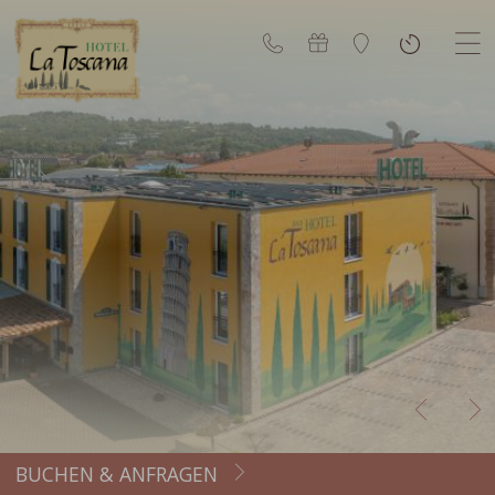
BUCHEN & ANFRAGEN